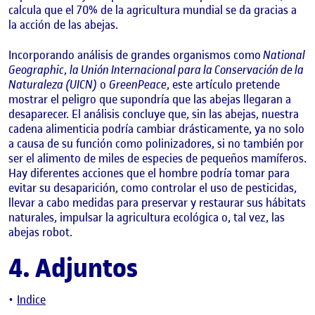
calcula que el 70% de la agricultura mundial se da gracias a
la acción de las abejas.
Incorporando análisis de grandes organismos como
National
Geographic
,
la Unión Internacional para la Conservación de la
Naturaleza (UICN)
o
GreenPeace
, este artículo pretende
mostrar el peligro que supondría que las abejas llegaran a
desaparecer. El análisis concluye que, sin las abejas, nuestra
cadena alimenticia podría cambiar drásticamente, ya no solo
a causa de su función como polinizadores, si no también por
ser el alimento de miles de especies de pequeños mamíferos.
Hay diferentes acciones que el hombre podría tomar para
evitar su desaparición, como controlar el uso de pesticidas,
llevar a cabo medidas para preservar y restaurar sus hábitats
naturales, impulsar la agricultura ecológica o, tal vez, las
abejas robot.
4. Adjuntos
Indice