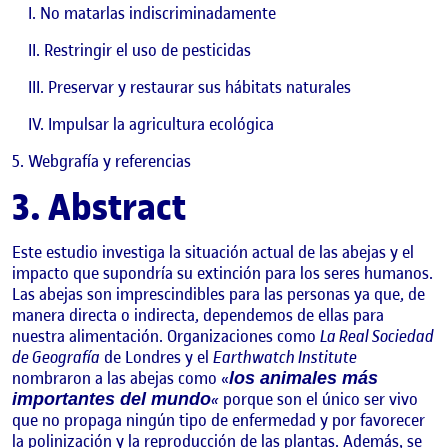
No matarlas indiscriminadamente
Restringir el uso de pesticidas
Preservar y restaurar sus hábitats naturales
Impulsar la agricultura ecológica
Webgrafía y referencias
3. Abstract
Este estudio investiga la situación actual de las abejas y el
impacto que supondría su extinción para los seres humanos.
Las abejas son imprescindibles para las personas ya que, de
manera directa o indirecta, dependemos de ellas para
nuestra alimentación. Organizaciones como
La Real Sociedad
de Geografía
de Londres y el
Earthwatch Institute
nombraron a las abejas como «
los animales más
«
porque son el único ser vivo
importantes del mundo
que no propaga ningún tipo de enfermedad y por favorecer
la polinización y la reproducción de las plantas. Además, se