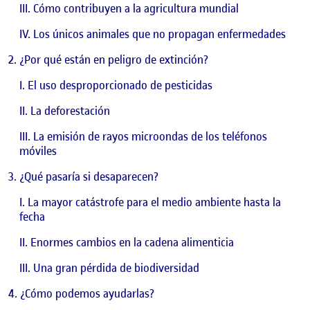
Cómo contribuyen a la agricultura mundial
Los únicos animales que no propagan enfermedades
¿Por qué están en peligro de extinción?
El uso desproporcionado de pesticidas
La deforestación
La emisión de rayos microondas de los teléfonos
móviles
¿Qué pasaría si desaparecen?
La mayor catástrofe para el medio ambiente hasta la
fecha
Enormes cambios en la cadena alimenticia
Una gran pérdida de biodiversidad
¿Cómo podemos ayudarlas?