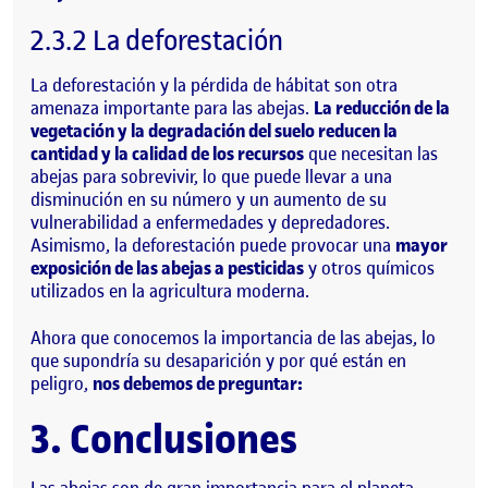
2.3.2 La deforestación
La deforestación y la pérdida de hábitat son otra
amenaza importante para las abejas.
La reducción de la
vegetación y la degradación del suelo reducen la
cantidad y la calidad de los recursos
que necesitan las
abejas para sobrevivir, lo que puede llevar a una
disminución en su número y un aumento de su
vulnerabilidad a enfermedades y depredadores.
Asimismo, la deforestación puede provocar una
mayor
exposición de las abejas a pesticidas
y otros químicos
utilizados en la agricultura moderna.
Ahora que conocemos la importancia de las abejas, lo
que supondría su desaparición y por qué están en
peligro,
nos debemos de preguntar:
3. Conclusiones