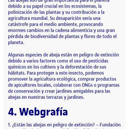
Las abejas son de gran importancia para el planeta
debido a su papel crucial en los ecosistemas, la
polinización de las plantas y su contribución a la
agricultura mundial. Su desaparición sería una
catástrofe para el medio ambiente, provocando
enormes cambios en la cadena alimenticia y una gran
pérdida de biodiversidad de plantas y flores de todo el
planeta.
Algunas especies de abeja están en peligro de extinción
debido a varios factores como el uso de pesticidas
químicos en los cultivos y la deforestación de sus
hábitats. Para proteger a este insecto, podemos
promover la agricultura ecológica, comprar productos
de apicultores locales, colaborar con ONGs o programas
de conservación y crear jardines amigables para las
abejas en nuestras terrazas y jardines.
4. Webgrafía
¿Están las abejas en peligro de extinción? – Fundación