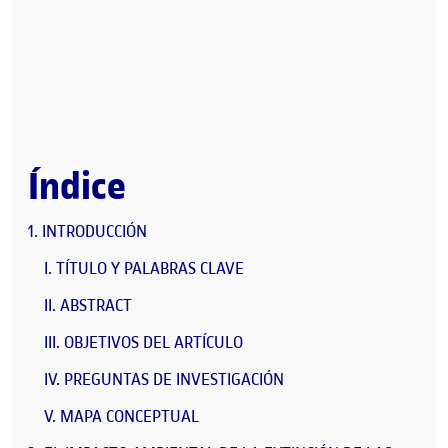
Índice
INTRODUCCIÓN
TÍTULO Y PALABRAS CLAVE
ABSTRACT
OBJETIVOS DEL ARTÍCULO
PREGUNTAS DE INVESTIGACIÓN
MAPA CONCEPTUAL