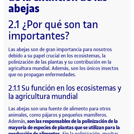
abejas
2.1 ¿Por qué son tan
importantes?
Las abejas son de gran importancia para nosotros
debido a su papel crucial en los ecosistemas, la
polinización de las plantas y su contribución en la
agricultura mundial. Además, son los únicos insectos
que no propagan enfermedades.
2.1.1 Su función en los ecosistemas y
la agricultura mundial
Las abejas son una fuente de alimento para otros
animales, como pájaros y pequeños mamíferos.
Además,
son las responsables de la polinización de la
mayoría de especies de plantas que se utilizan para la
producción de alimentos.
Sin la polinización, muchas