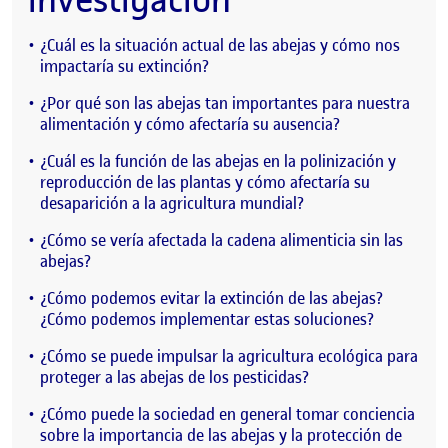
¿Cuál es la situación actual de las abejas y cómo nos
impactaría su extinción?
¿Por qué son las abejas tan importantes para nuestra
alimentación y cómo afectaría su ausencia?
¿Cuál es la función de las abejas en la polinización y
reproducción de las plantas y cómo afectaría su
desaparición a la agricultura mundial?
¿Cómo se vería afectada la cadena alimenticia sin las
abejas?
¿Cómo podemos evitar la extinción de las abejas?
¿Cómo podemos implementar estas soluciones?
¿Cómo se puede impulsar la agricultura ecológica para
proteger a las abejas de los pesticidas?
¿Cómo puede la sociedad en general tomar conciencia
sobre la importancia de las abejas y la protección de