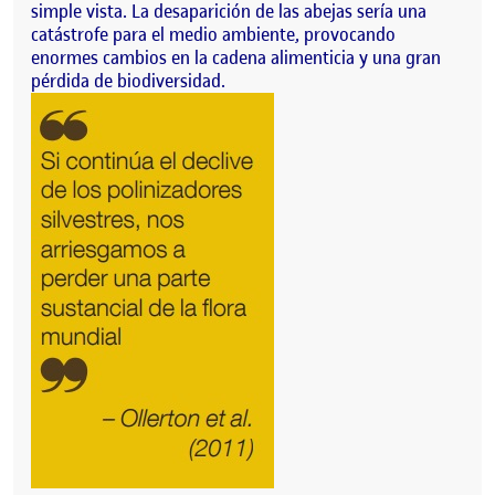
simple vista. La desaparición de las abejas sería una
catástrofe para el medio ambiente, provocando
enormes cambios en la cadena alimenticia y una gran
pérdida de biodiversidad.