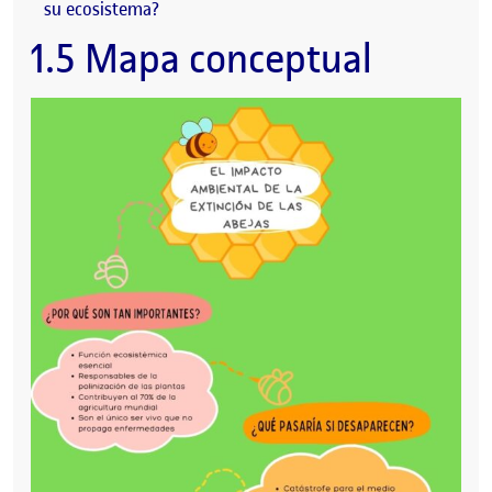
su ecosistema?
1.5 Mapa conceptual