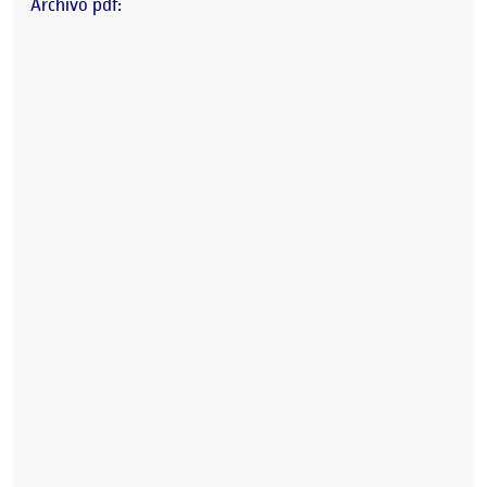
Archivo pdf: