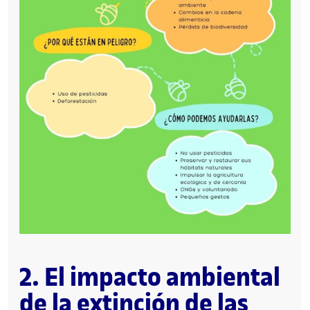
2. El impacto ambiental
de la extinción de las