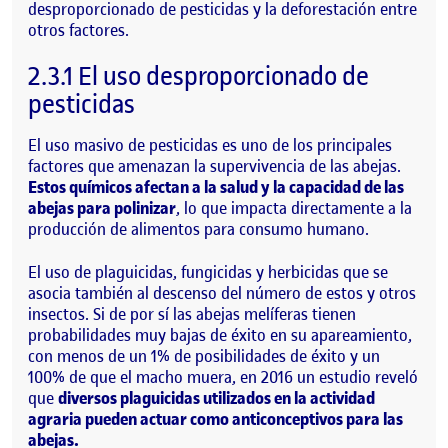
desproporcionado de pesticidas y la deforestación entre
otros factores.
2.3.1 El uso desproporcionado de
pesticidas
El uso masivo de pesticidas es uno de los principales
factores que amenazan la supervivencia de las abejas.
Estos químicos afectan a la salud y la capacidad de las
abejas para polinizar
, lo que impacta directamente a la
producción de alimentos para consumo humano.
El uso de plaguicidas, fungicidas y herbicidas que se
asocia también al descenso del número de estos y otros
insectos. Si de por sí las abejas melíferas tienen
probabilidades muy bajas de éxito en su apareamiento,
con menos de un 1% de posibilidades de éxito y un
100% de que el macho muera, en 2016 un estudio reveló
que
diversos plaguicidas utilizados en la actividad
agraria pueden actuar como anticonceptivos para las
abejas.