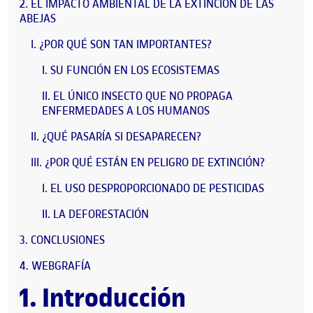
EL IMPACTO AMBIENTAL DE LA EXTINCIÓN DE LAS
ABEJAS
¿POR QUÉ SON TAN IMPORTANTES?
SU FUNCIÓN EN LOS ECOSISTEMAS
EL ÚNICO INSECTO QUE NO PROPAGA
ENFERMEDADES A LOS HUMANOS
¿QUÉ PASARÍA SI DESAPARECEN?
¿POR QUÉ ESTÁN EN PELIGRO DE EXTINCIÓN?
EL USO DESPROPORCIONADO DE PESTICIDAS
LA DEFORESTACIÓN
CONCLUSIONES
WEBGRAFÍA
1. Introducción