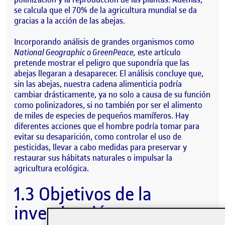
se calcula que el 70% de la agricultura mundial se da
gracias a la acción de las abejas.
Incorporando análisis de grandes organismos como
National Geographic o GreenPeace,
este artículo
pretende mostrar el peligro que supondría que las
abejas llegaran a desaparecer. El análisis concluye que,
sin las abejas, nuestra cadena alimenticia podría
cambiar drásticamente, ya no solo a causa de su función
como polinizadores, si no también por ser el alimento
de miles de especies de pequeños mamíferos. Hay
diferentes acciones que el hombre podría tomar para
evitar su desaparición, como controlar el uso de
pesticidas, llevar a cabo medidas para preservar y
restaurar sus hábitats naturales o impulsar la
agricultura ecológica.
1.3 Objetivos de la
investigación