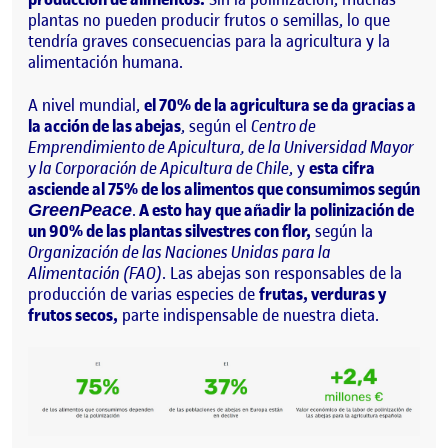
plantas no pueden producir frutos o semillas, lo que
tendría graves consecuencias para la agricultura y la
alimentación humana.
A nivel mundial,
el 70% de la agricultura se da gracias a
la acción de las abejas
, según el
Centro de
Emprendimiento de Apicultura, de la Universidad Mayor
y la Corporación de Apicultura de Chile
, y
esta cifra
asciende al 75% de los alimentos que consumimos según
.
A esto hay que añadir la polinización de
GreenPeace
un 90% de las plantas silvestres con flor,
según la
Organización de las Naciones Unidas para la
Alimentación (FAO)
. Las abejas son responsables de la
producción de varias especies de
frutas, verduras y
frutos secos,
parte indispensable de nuestra dieta.