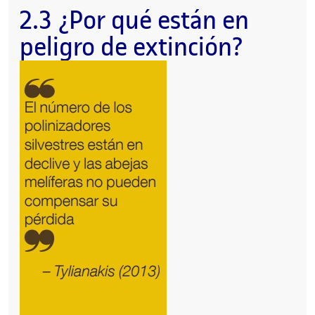
2.3 ¿Por qué están en
peligro de extinción?