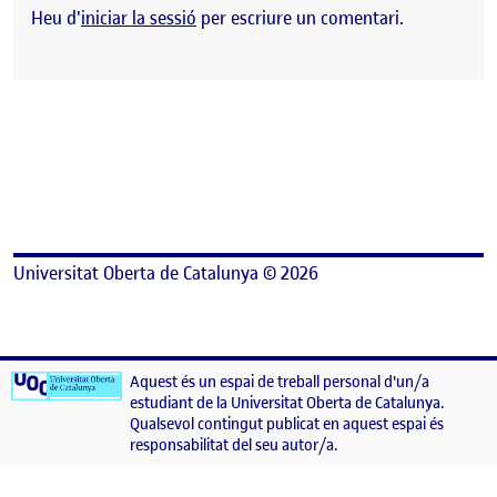
Heu d'
iniciar la sessió
per escriure un comentari.
Universitat Oberta de Catalunya © 2026
Aquest és un espai de treball personal d'un/a
estudiant de la Universitat Oberta de Catalunya.
Qualsevol contingut publicat en aquest espai és
responsabilitat del seu autor/a.