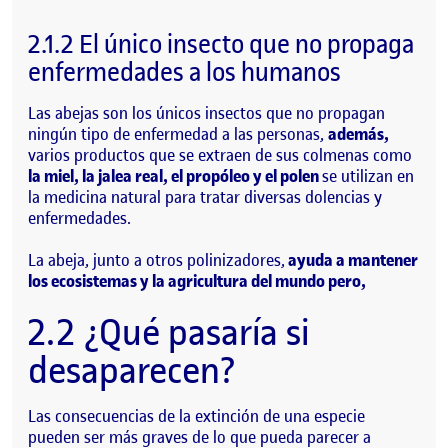
2.1.2 El único insecto que no propaga
enfermedades a los humanos
Las abejas son los únicos insectos que no propagan
ningún tipo de enfermedad a las personas,
además,
varios productos que se extraen de sus colmenas como
la miel, la jalea real, el propóleo y el polen
se utilizan en
la medicina natural para tratar diversas dolencias y
enfermedades.
La abeja, junto a otros polinizadores,
ayuda a mantener
los ecosistemas y la agricultura del mundo pero,
2.2 ¿Qué pasaría si
desaparecen?
Las consecuencias de la extinción de una especie
pueden ser más graves de lo que pueda parecer a