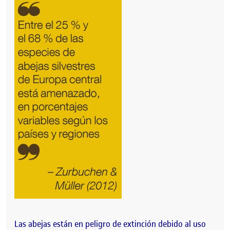
Las abejas están en peligro de extinción debido al uso