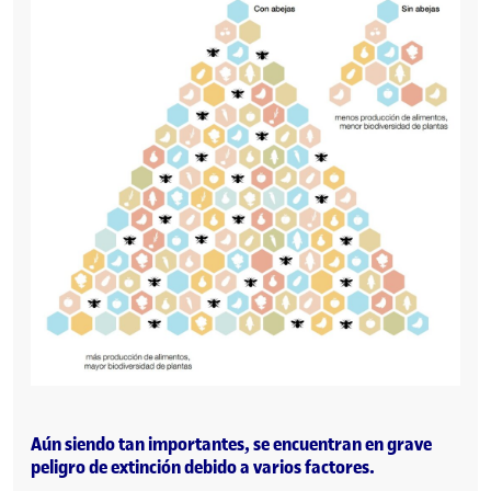
Aún siendo tan importantes, se encuentran en grave
peligro de extinción debido a varios factores.