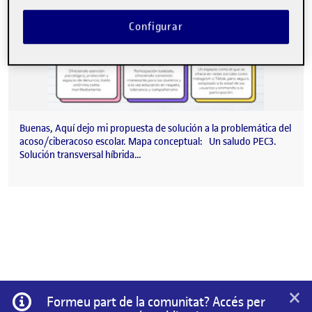
Configurar
Buenas, Aquí dejo mi propuesta de solución a la problemática del
acoso/ciberacoso escolar. Mapa conceptual: Un saludo PEC3.
Solución transversal híbrida…
×
Informació
Formeu part de la comunitat? Accés per