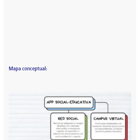
Mapa conceptual: