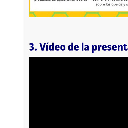
3. Vídeo de la presen