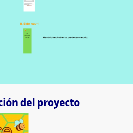
ción del proyecto