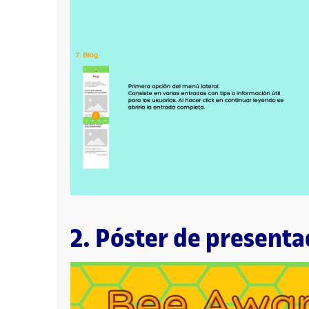
2. Póster de presenta