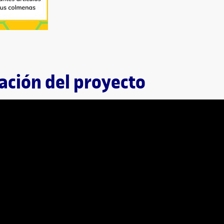
tación del proyecto